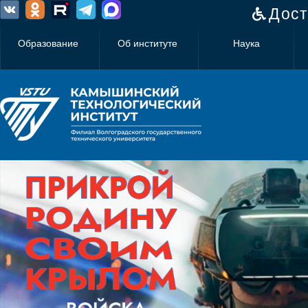
Дост
Образование
Об институте
Наука