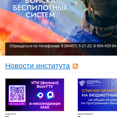
Обращаться по телефонам: 8 (84457) 9-27-23, 8-904-439-84
Новости института
НОВОСТИ
АБИТУРИЕНТУ