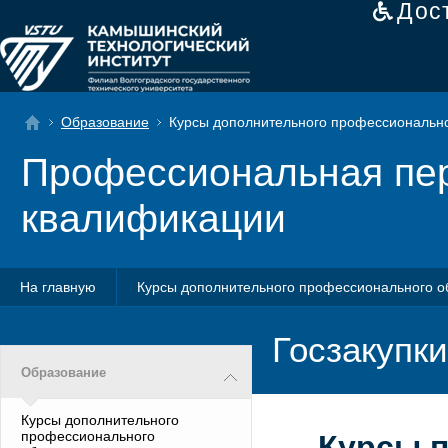
Дос
Образование
Курсы дополнительного профессионально
Профессиональная пер
квалификации
На главную
Курсы дополнительного профессионального о
Госзакупки
Образование
Курсы дополнительного
профессионального
Курсы 