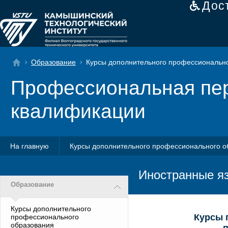
Дос
Образование
Курсы дополнительного профессионально
Профессиональная пер
квалификации
На главную
Курсы дополнительного профессионального о
Иностранные я
Образование
Курсы дополнительного
Курсы 
профессионального
образования