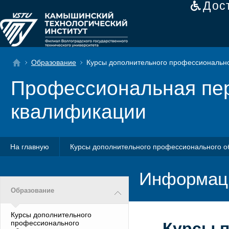
Дос
Образование
Курсы дополнительного профессионально
Профессиональная пер
квалификации
На главную
Курсы дополнительного профессионального о
Информаци
Образование
Курсы дополнительного
профессионального
Курсы 