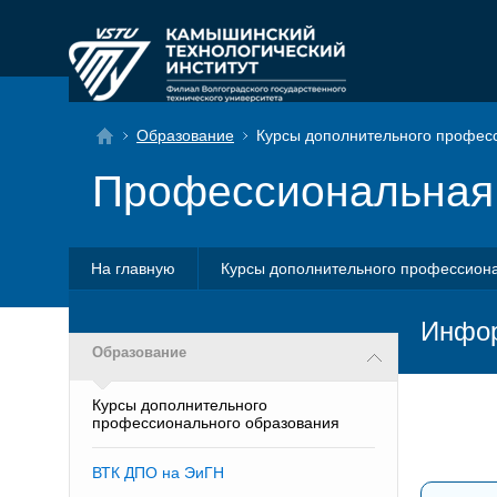
Образование
Курсы дополнительного профес
Профессиональная 
На главную
Курсы дополнительного профессион
Инфор
Образование
Курсы дополнительного
профессионального образования
ВТК ДПО на ЭиГН