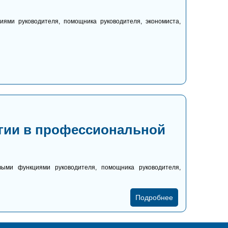
ями руководителя, помощника руководителя, экономиста,
гии в профессиональной
ыми функциями руководителя, помощника руководителя,
Подробнее