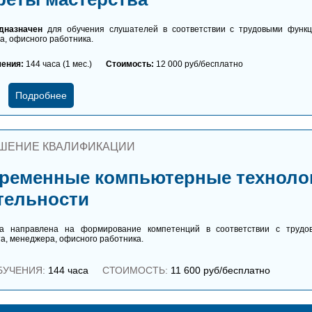
дназначен
для обучения слушателей в соответствии с трудовыми функци
, офисного работника.
чения:
144 часа (1 мес.)
Стоимость:
12 000 руб/бесплатно
Подробнее
ШЕНИЕ КВАЛИФИКАЦИИ
ременные компьютерные техноло
тельности
а направлена на формирование компетенций в соответствии с трудов
а, менеджера, офисного работника.
БУЧЕНИЯ:
144 часа
СТОИМОСТЬ:
11 600 руб/бесплатно