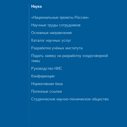
Наука
«Национальные проекты России»
Научные труды сотрудников
Основные направления
Каталог научных услуг
Разработки учёных института
Подать заявку на разработку хоздоговорной
темы
Руководство НИС
Конференции
Нормативная база
Полезные ссылки
Студенческое научно-техническое общество