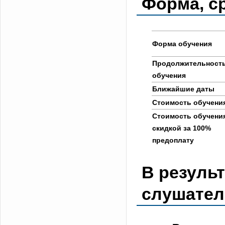
Форма, с
Форма обучения
Продолжительност
обучения
Ближайшие даты
Стоимость обучени
Стоимость обучени
скидкой за 100%
предоплату
В результ
слушател