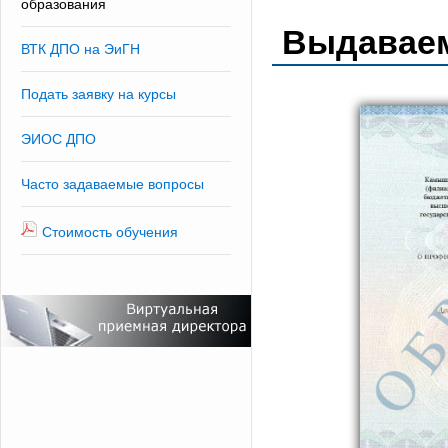
образования
Выдавае
ВТК ДПО на ЭиГН
Подать заявку на курсы
ЭИОС ДПО
Часто задаваемые вопросы
Стоимость обучения