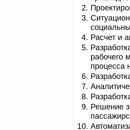
Проектиро
Ситуацион
социальны
Расчет и 
Разработк
рабочего 
процесса 
Разработк
Аналитиче
Разработк
Решение з
пассажирс
Автоматиз