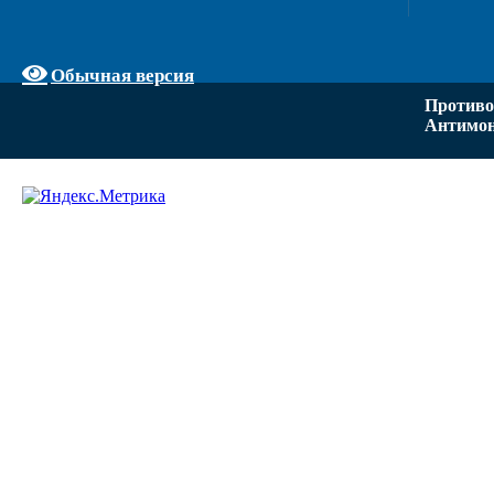
Обычная версия
Противо
Антимон