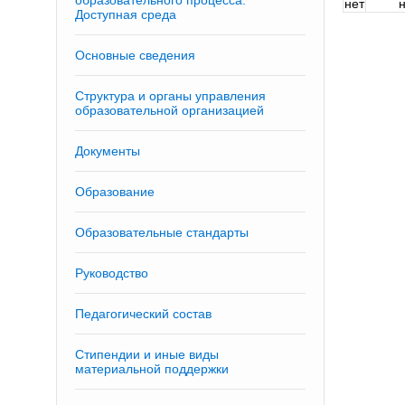
образовательного процесса.
нет
н
Доступная среда
Основные сведения
Структура и органы управления
образовательной организацией
Документы
Образование
Образовательные стандарты
Руководство
Педагогический состав
Стипендии и иные виды
материальной поддержки