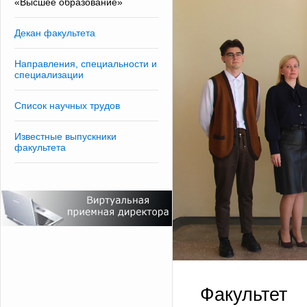
«Высшее образование»
Декан факультета
Направления, специальности и
специализации
Список научных трудов
Известные выпускники
факультета
Факультет