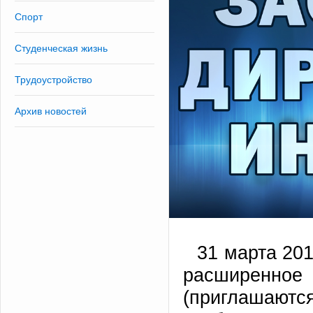
Спорт
Студенческая жизнь
Трудоустройство
Архив новостей
31 марта 201
расширенное
(приглашают