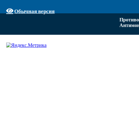
Обычная версия
Противо
Антимон
Задать вопрос