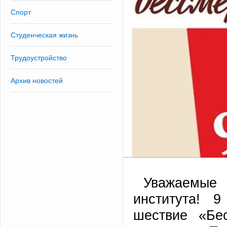
Спорт
Студенческая жизнь
Трудоустройство
Архив новостей
Уважаемые 
института! 
шествие «Бе