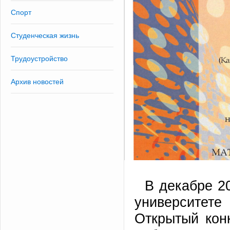
Спорт
Студенческая жизнь
Трудоустройство
Архив новостей
В декабре 2
университет
Открытый кон