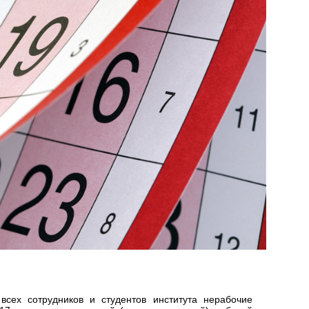
всех сотрудников и студентов института нерабочие