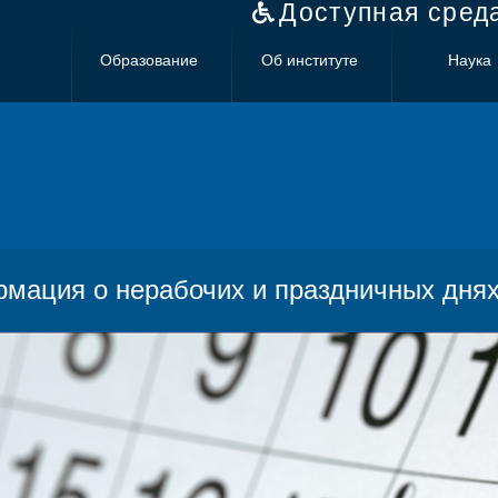
Доступная сред
Образование
Об институте
Наука
мация о нерабочих и праздничных дня