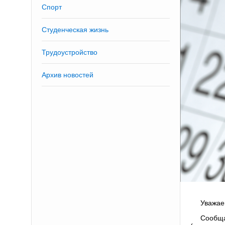
Спорт
Студенческая жизнь
Трудоустройство
Архив новостей
Уважае
Сообща