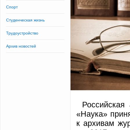
Спорт
Студенческая жизнь
Трудоустройство
Архив новостей
Российская
«Наука» прин
к архивам жу