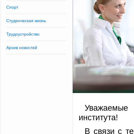
Спорт
Студенческая жизнь
Трудоустройство
Архив новостей
Уважаемые 
института!
В связи с т