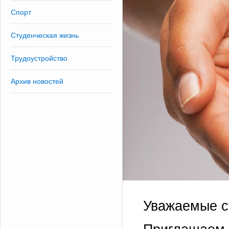
Спорт
Студенческая жизнь
Трудоустройство
Архив новостей
Уважаемые с