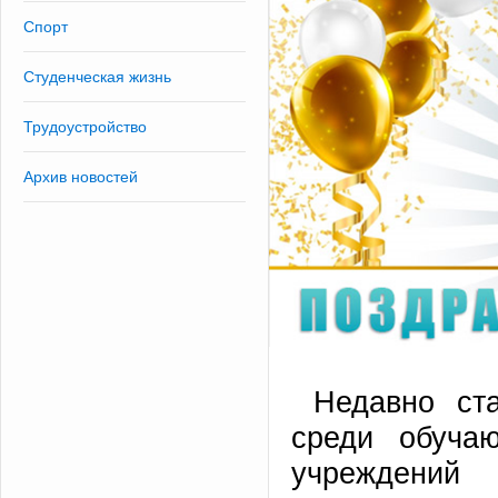
Спорт
Студенческая жизнь
Трудоустройство
Архив новостей
Недавно ста
среди обуча
учреждений