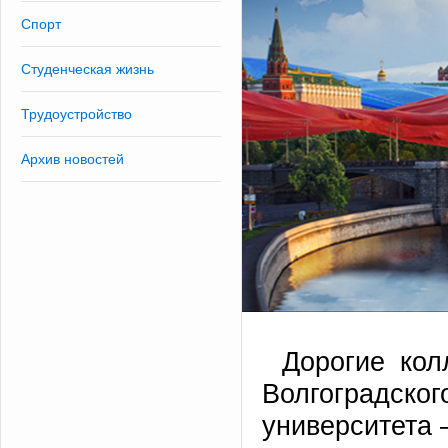
Спорт
Студенческая жизнь
Трудоустройство
Архив новостей
Дорогие кол
Волгоградск
университета 