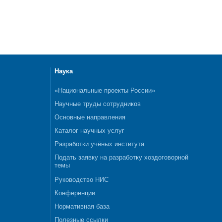
Наука
«Национальные проекты России»
Научные труды сотрудников
Основные направления
Каталог научных услуг
Разработки учёных института
Подать заявку на разработку хоздоговорной
темы
Руководство НИС
Конференции
Нормативная база
Полезные ссылки