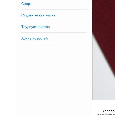
Спорт
Студенческая жизнь
Трудоустройство
Архив новостей
Управл
получател