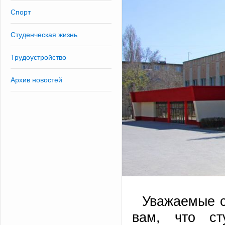
Спорт
Студенческая жизнь
Трудоустройство
Архив новостей
Уважаемые с
вам, что ст