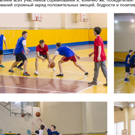
ований огромный заряд положительных эмоций, бодрости и позитив