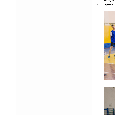
от соревн