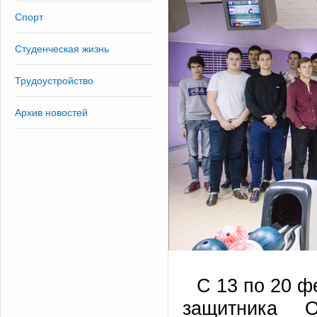
Спорт
Студенческая жизнь
Трудоустройство
Архив новостей
С 13 по 20 ф
защитника О