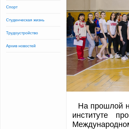
Спорт
Студенческая жизнь
Трудоустройство
Архив новостей
На прошлой н
институте пр
Международ