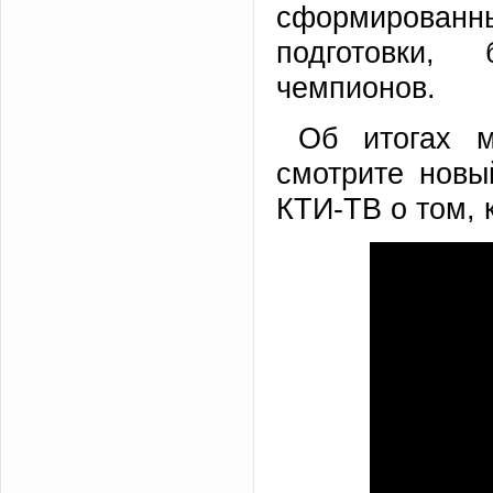
сформированны
подготовки,
чемпионов.
Об итогах 
смотрите новы
КТИ-ТВ о том, 