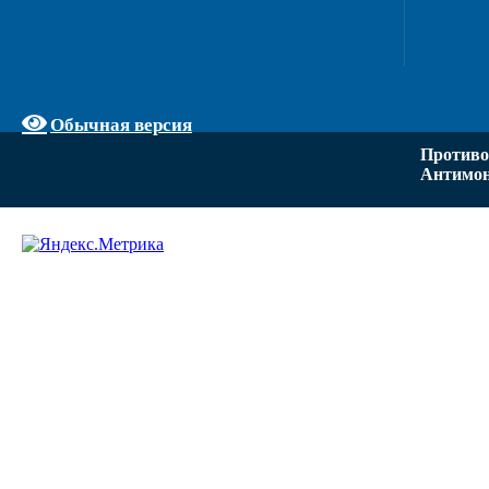
Обычная версия
Противо
Антимон
Задать вопрос