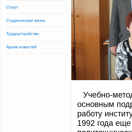
Спорт
Студенческая жизнь
Трудоустройство
Архив новостей
Учебно-мето
основным под
работу инстит
1992 года еще