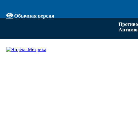
Обычная версия
Противо
Антимон
Задать вопрос