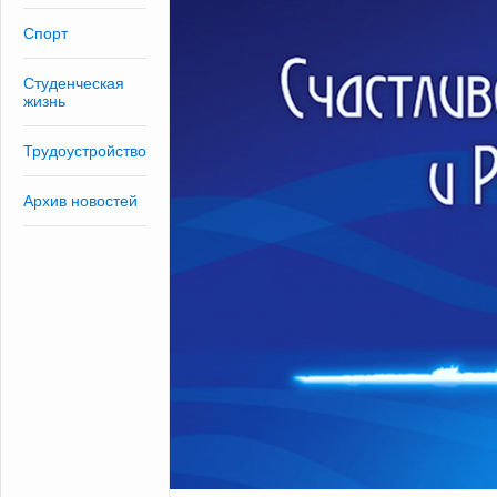
Спорт
Студенческая
жизнь
Трудоустройство
Архив новостей