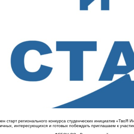
ен старт регионального конкурса студенческих инициатив «ТвоЯ И
ичных, интересующихся и готовых побеждать приглашаем к участи