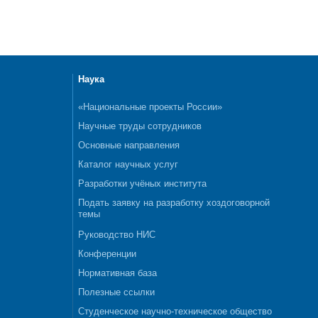
Наука
«Национальные проекты России»
Научные труды сотрудников
Основные направления
Каталог научных услуг
Разработки учёных института
Подать заявку на разработку хоздоговорной
темы
Руководство НИС
Конференции
Нормативная база
Полезные ссылки
Студенческое научно-техническое общество