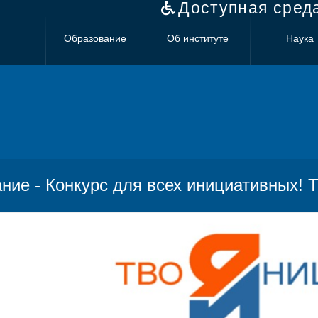
Доступная сред
Образование
Об институте
Наука
ние - Конкурс для всех инициативных! 