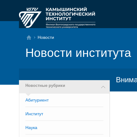
Новости
Новости института
Внима
Новостные рубрики
Абитуриент
Институт
Наука