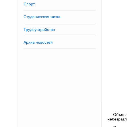
Спорт
Студенческая жизнь
Трудоустройство
Архив новостей
Объявл
небезразл