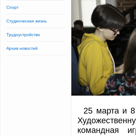
Спорт
Студенческая жизнь
Трудоустройство
Архив новостей
25 марта и 8
Художественн
командная иг