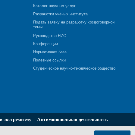
Каталог научных услуг
Разработки учёных института
Подать заявку на разработку хоздоговорной
темы
Руководство НИС
Конференции
Нормативная база
Полезные ссылки
Студенческое научно-техническое общество
и экстремизму
Антимонопольная деятельность