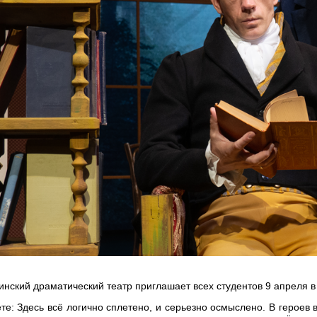
нский драматический театр приглашает всех студентов 9 апреля в
те: Здесь всё логично сплетено, и серьезно осмыслено. В героев 