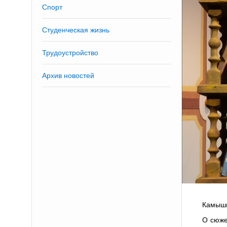
Спорт
Студенческая жизнь
Трудоустройство
Архив новостей
Камыши
О сюже