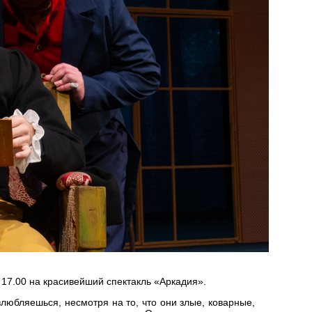
 17.00 на красивейший спектакль «Аркадия».
влюбляешься, несмотря на то, что они злые, коварные,