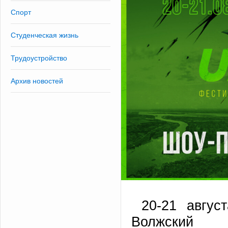
Спорт
Студенческая жизнь
Трудоустройство
Архив новостей
20-21 авгус
Волжский 