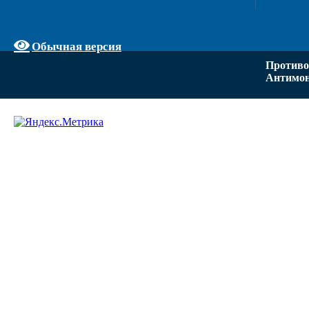
Обычная версия
Противо
Антимон