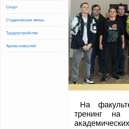
Спорт
Студенческая жизнь
Трудоустройство
Архив новостей
На факульт
тренинг на 
академически