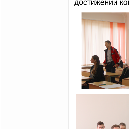
достижений ко