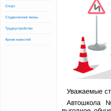
Спорт
Студенческая жизнь
Трудоустройство
Архив новостей
Уважаемые ст
Автошкола 
выгодное обуч