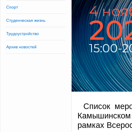
Спорт
Студенческая жизнь
Трудоустройство
Архив новостей
Список меро
Камышинском
рамках Всерос