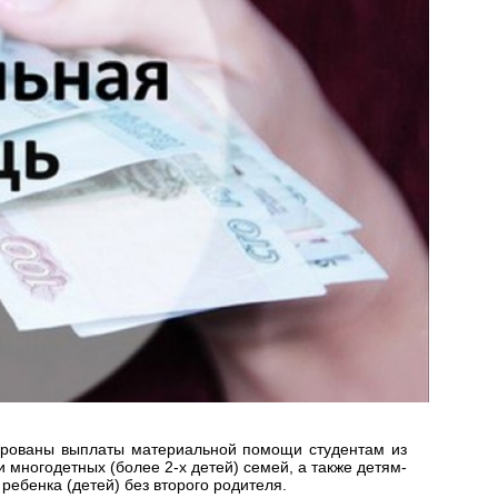
нированы выплаты материальной помощи студентам из
и многодетных (более 2-х детей) семей, а также детям-
ребенка (детей) без второго родителя.