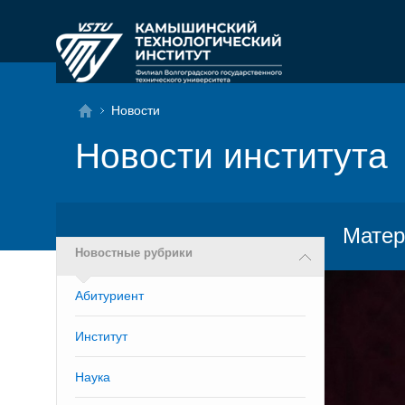
Новости
Новости института
Матер
Новостные рубрики
Абитуриент
Институт
Наука