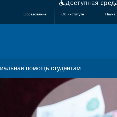
Доступная сред
Образование
Об институте
Наука
иальная помощь студентам