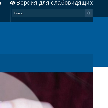
а
Версия для слабовидящих