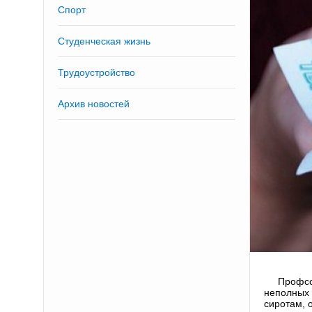
Спорт
Студенческая жизнь
Трудоустройство
Архив новостей
Профсо
неполных 
сиротам, 