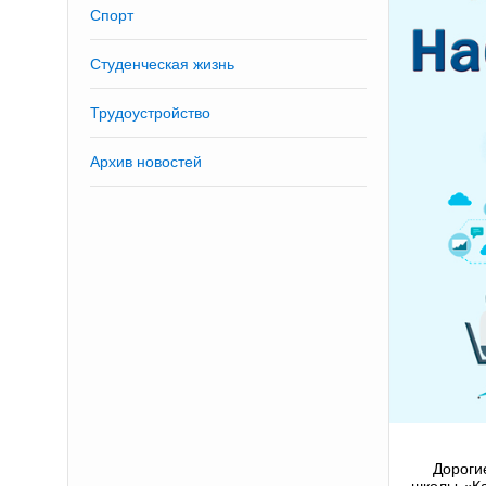
Спорт
Студенческая жизнь
Трудоустройство
Архив новостей
Дороги
школы «Ка