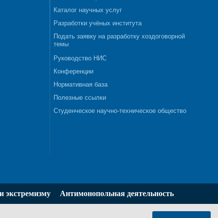
Каталог научных услуг
Разработки учёных института
Подать заявку на разработку хоздоговорной
темы
Руководство НИС
Конференции
Нормативная база
Полезные ссылки
Студенческое научно-техническое общество
и экстремизму
Антимонопольная деятельность