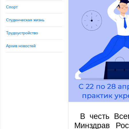
Спорт
Студенческая жизнь
Трудоустройство
Архив новостей
В честь Все
Минздрав Рос