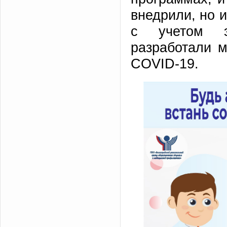
внедрили, но 
с учетом эп
разработали 
COVID-19.