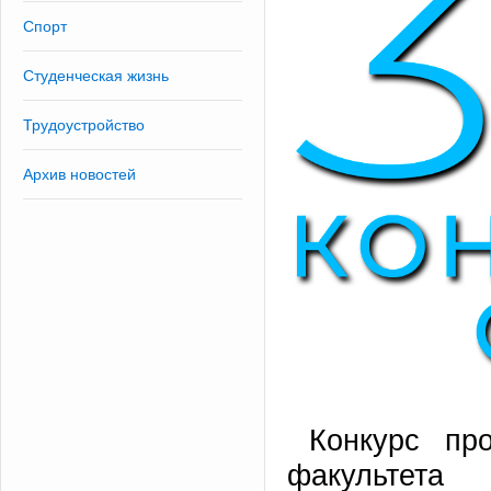
Спорт
Студенческая жизнь
Трудоустройство
Архив новостей
Конкурс про
факультет