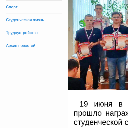
Спорт
Студенческая жизнь
Трудоустройство
Архив новостей
19 июня в 
прошло награ
студенческой 