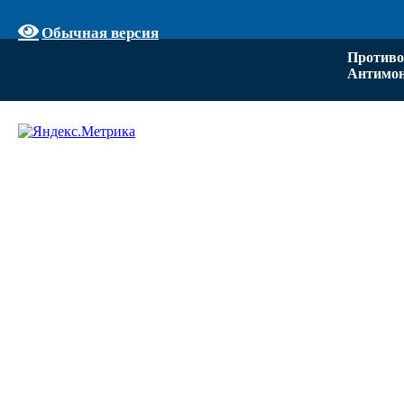
Обычная версия
Противо
Антимон