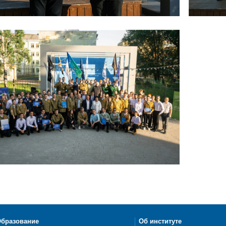
бразование
Об институте