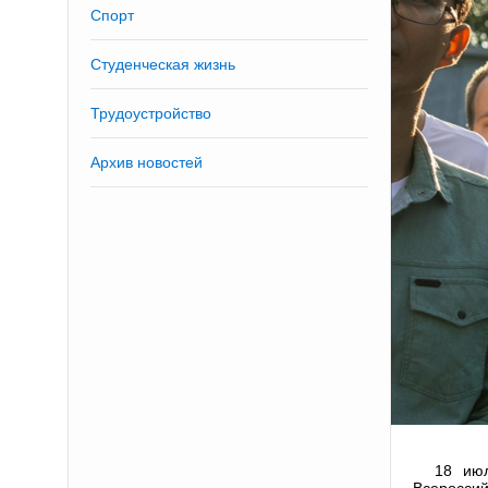
Спорт
Студенческая жизнь
Трудоустройство
Архив новостей
18 июл
Всеросси