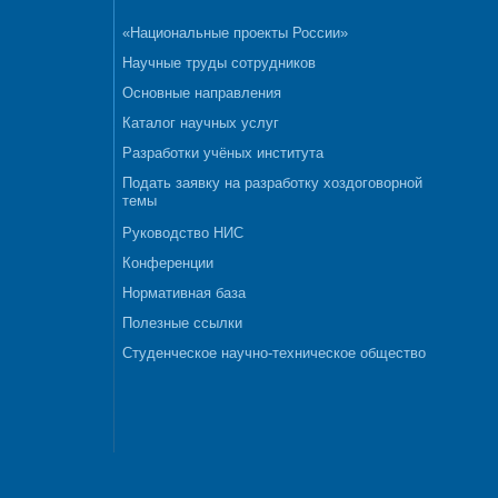
«Национальные проекты России»
Научные труды сотрудников
Основные направления
Каталог научных услуг
Разработки учёных института
Подать заявку на разработку хоздоговорной
темы
Руководство НИС
Конференции
Нормативная база
Полезные ссылки
Студенческое научно-техническое общество