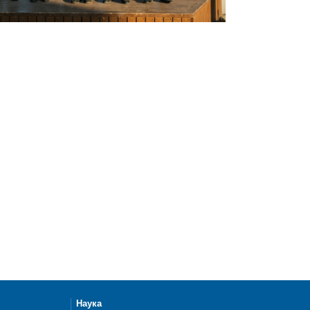
Наука