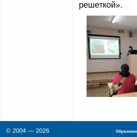
решеткой».
© 2004 — 2026
Образован