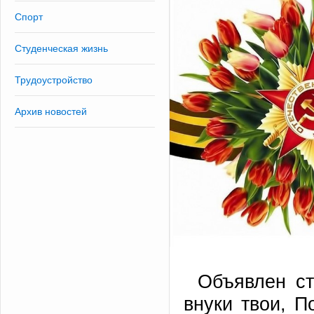
Спорт
Студенческая жизнь
Трудоустройство
Архив новостей
Объявлен ст
внуки твои, П