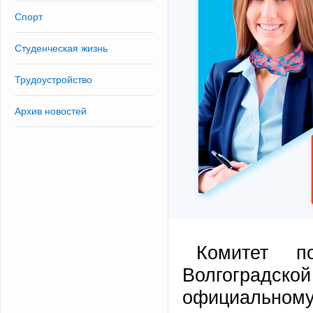
Спорт
Студенческая жизнь
Трудоустройство
Архив новостей
Комитет п
Волгоградской
официально