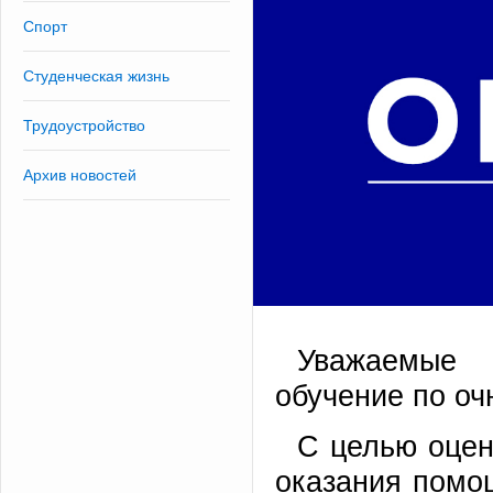
Спорт
Студенческая жизнь
Трудоустройство
Архив новостей
Уважаемые 
обучение по оч
С целью оцен
оказания помо