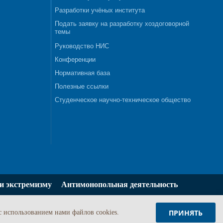
Разработки учёных института
Подать заявку на разработку хоздоговорной
темы
Руководство НИС
Конференции
Нормативная база
Полезные ссылки
Студенческое научно-техническое общество
и экстремизму
Антимонопольная деятельность
ПРИНЯТЬ
c использованием нами файлов cookies.