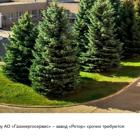
у АО «Газэнергосервис» – завод «Ротор» срочно требуются: