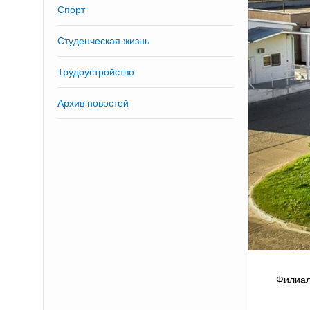
Спорт
Студенческая жизнь
Трудоустройство
Архив новостей
Филиал