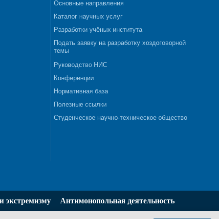
Основные направления
Каталог научных услуг
Разработки учёных института
Подать заявку на разработку хоздоговорной
темы
Руководство НИС
Конференции
Нормативная база
Полезные ссылки
Студенческое научно-техническое общество
и экстремизму
Антимонопольная деятельность