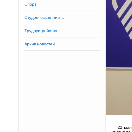
Спорт
Студенческая жизнь
Трудоустройство
Архив новостей
22 мая
институт