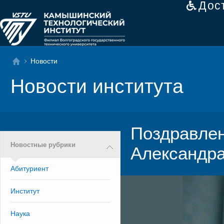
Дос
Новости
Новости института
Поздравлен
Новостные рубрики
Александра
Абитуриент
Институт
Наука