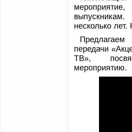
мероприятие
выпускникам
несколько лет.
Предлагаем 
передачи «Акц
ТВ», посвя
мероприятию.