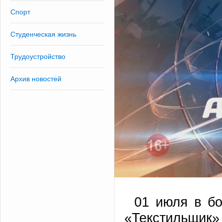
Спорт
Студенческая жизнь
Трудоустройство
Архив новостей
01 июля в бо
«Текстильщ