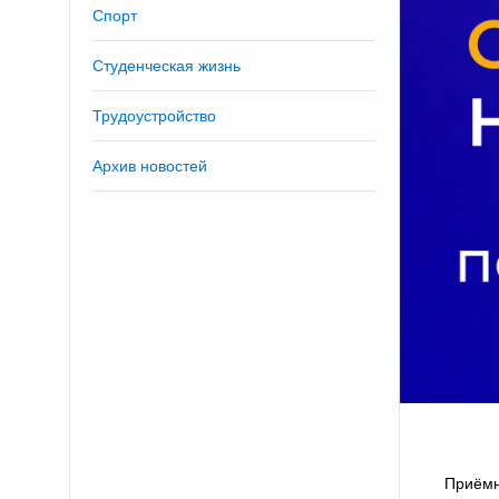
Спорт
Студенческая жизнь
Трудоустройство
Архив новостей
Приёмн