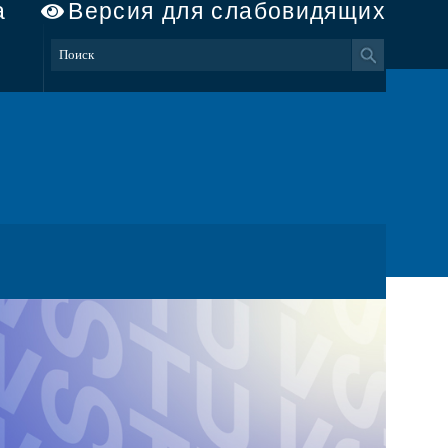
а
Версия для слабовидящих