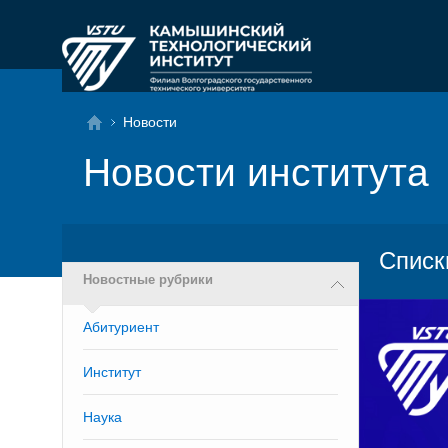
Новости
Новости института
Списк
Новостные рубрики
Абитуриент
Институт
Наука