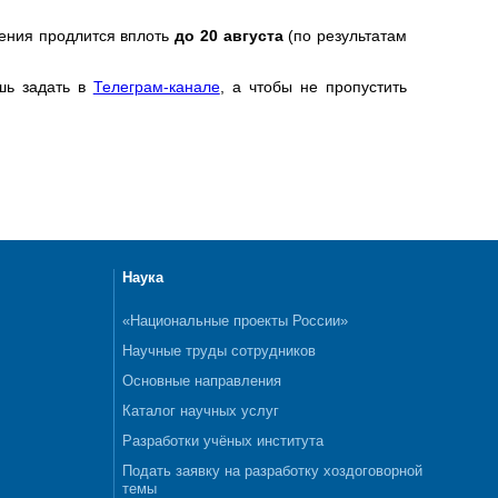
ения продлится вплоть
до 20 августа
(по результатам
шь задать в
Телеграм-канале
, а чтобы не пропустить
Наука
«Национальные проекты России»
Научные труды сотрудников
Основные направления
Каталог научных услуг
Разработки учёных института
Подать заявку на разработку хоздоговорной
темы